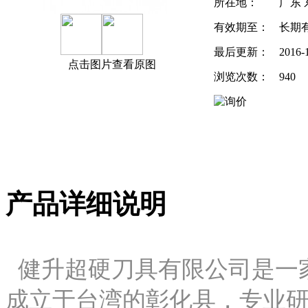
所在地：
广东 
有效期至：
长期
最后更新：
2016-
点击图片查看原图
浏览次数：
940
产品详细说明
健升超硬刀具有限公司是一家
成立于台湾的彰化县，专业