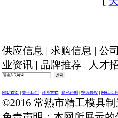
[
供应信息
|
求购信息
|
公
业资讯
|
品牌推荐
|
人才
网站首页
|
关于我们
|
联系方式
|
隐私声明
|
投诉侵权
|
网站地图
©2016 常熟市精工模具
免责声明：本网所展示的