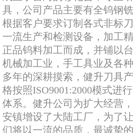
具，公司产品主要有全钨钢
根据客户要求订制各式非标
一流生产和检测设备，加工
正品钨料加工而成，并铺以
机械加工业，手工具业及各
多年的深耕摸索，健升刀具
格按照ISO9001:2000
体系。健升公司为扩大经营，
安镇增设了大陆工厂，为了
们将以一流的品质，最诚挚