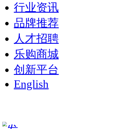
行业资讯
品牌推荐
人才招聘
乐购商城
创新平台
English