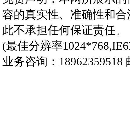
容的真实性、准确性和合
此不承担任何保证责任。
(最佳分辨率1024*768,IE
业务咨询：18962359518 邮箱