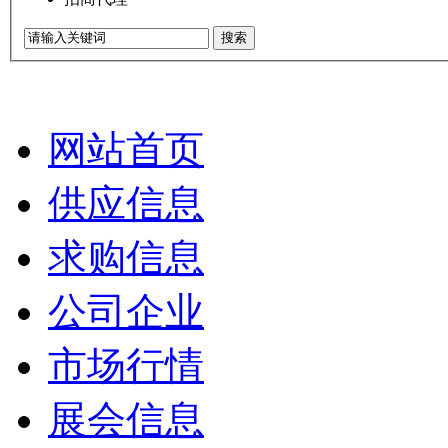
搜索
网站首页
供应信息
求购信息
公司企业
市场行情
展会信息