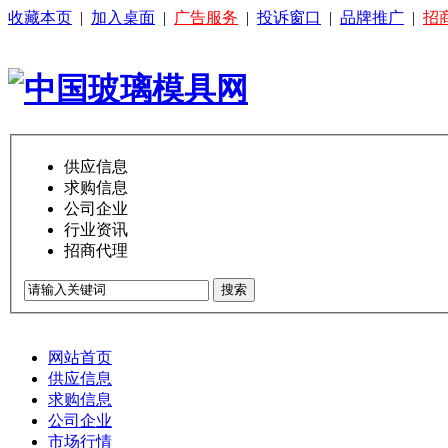
收藏本页
|
加入桌面
|
广告服务
|
投诉窗口
|
品牌推广
|
招
供应信息
求购信息
公司企业
行业资讯
招商代理
搜索
网站首页
供应信息
求购信息
公司企业
市场行情