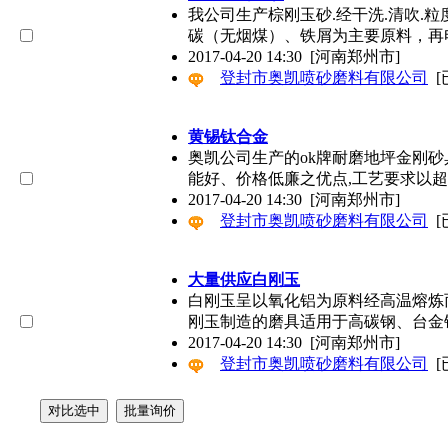
我公司生产棕刚玉砂.经干洗.清吹.粒
碳（无烟煤）、铁屑为主要原料，再
2017-04-20 14:30
[河南郑州市]
登封市奥凯喷砂磨料有限公司
[
黄锡钛合金
奥凯公司生产的ok牌耐磨地坪金刚
能好、价格低廉之优点,工艺要求以
2017-04-20 14:30
[河南郑州市]
登封市奥凯喷砂磨料有限公司
[
大量供应白刚玉
白刚玉呈以氧化铝为原料经高温熔炼
刚玉制造的磨具适用于高碳钢、台金
2017-04-20 14:30
[河南郑州市]
登封市奥凯喷砂磨料有限公司
[