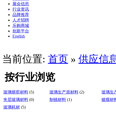
展会信息
行业资讯
品牌推荐
人才招聘
乐购商城
创新平台
English
当前位置:
首页
»
供应信
按行业浏览
玻璃熔窑材料
(5)
玻璃生产原材料
(2)
玻璃生
夹层玻璃材料
(0)
制镜材料
(1)
镀膜材
玻璃耗材
(5)