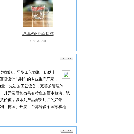
玻璃杯耐热双层杯
2021-05-28
，泡酒瓶，异型工艺酒瓶，防伪卡
艺酒瓶设计与制作的专业生产厂家，
力量，先进的工艺设备，完善的管理体
，并开发研制出具有特色的酒水包装。该
赏价值，该系列产品深受用户的好评。
利、德国、丹麦、台湾等多个国家和地