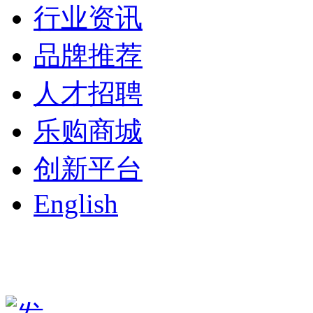
行业资讯
品牌推荐
人才招聘
乐购商城
创新平台
English