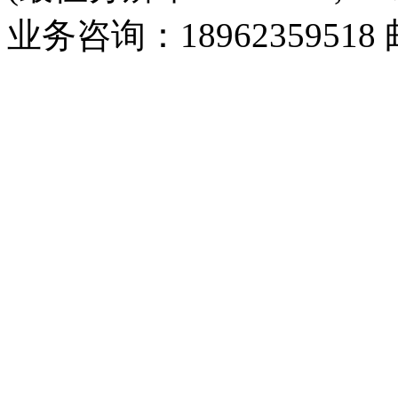
业务咨询：18962359518 邮箱