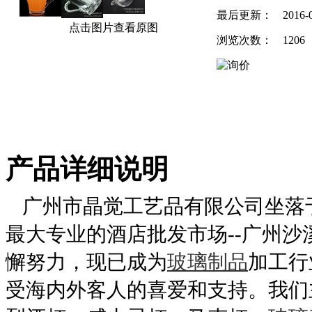
最后更新：
2016-
点击图片查看原图
浏览次数：
1206
产品详细说明
广州市晶觉工艺品有限公司坐落
最大专业的酒店批发市场--广州
懈努力，现已成为
玻璃制品
加工行
受海内外客人的喜爱和支持。我们