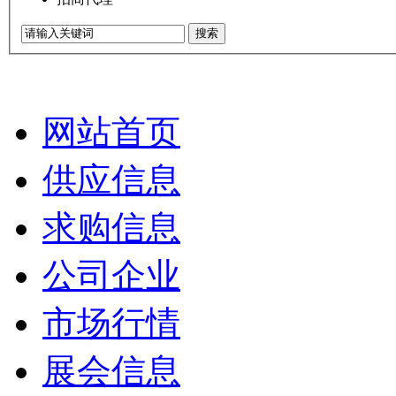
搜索
网站首页
供应信息
求购信息
公司企业
市场行情
展会信息