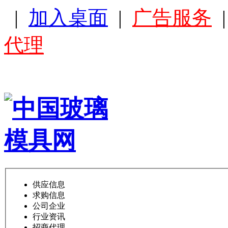
|
加入桌面
|
广告服务
代理
供应信息
求购信息
公司企业
行业资讯
招商代理