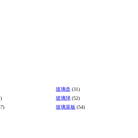
玻璃盘
(31)
)
玻璃球
(52)
97)
玻璃菜板
(54)