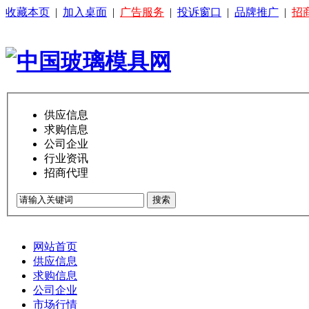
收藏本页
|
加入桌面
|
广告服务
|
投诉窗口
|
品牌推广
|
招
供应信息
求购信息
公司企业
行业资讯
招商代理
搜索
网站首页
供应信息
求购信息
公司企业
市场行情